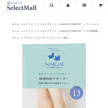
ホーム
レディス
ナイガイブランド
NAIGAI COMFORT
フットカバー
ホーム
レディス
ナイガイブランド
NAIGAI COMFORT
その他雑貨
ホーム
アウトレットセール
レディース（婦人）