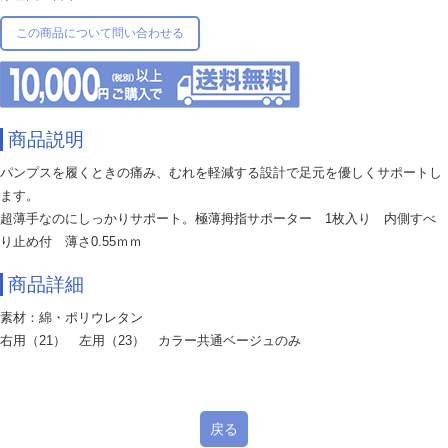
この商品について問い合わせる
商品説明
パンプスを履くときの痛み、むれを軽減する設計で足元を優しくサポートし
ます。
超薄手なのにしっかりサポート。極薄拇指サポーター 1枚入り 内側すべ
り止め付 薄さ0.55ｍｍ
商品詳細
素材：綿・ポリウレタン
右用（21） 左用（23） カラー共通ベージュのみ
戻る