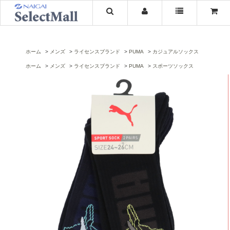
ホーム
メンズ
ライセンスブランド
PUMA
カジュアルソックス
ホーム
メンズ
ライセンスブランド
PUMA
スポーツソックス