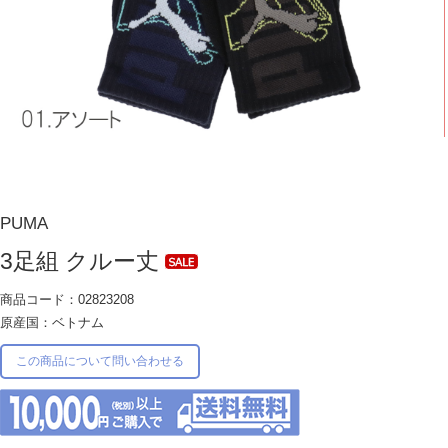
PUMA
3足組 クルー丈
商品コード：02823208
原産国：ベトナム
この商品について問い合わせる