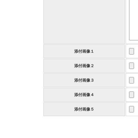
添付画像１
添付画像２
添付画像３
添付画像４
添付画像５