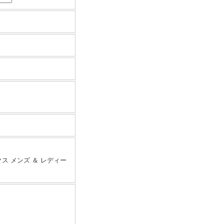
ックス メンズ ＆ レディー