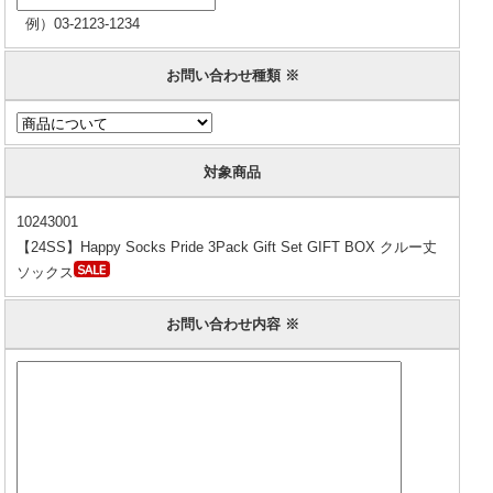
例）03-2123-1234
お問い合わせ種類 ※
対象商品
10243001
【24SS】Happy Socks Pride 3Pack Gift Set GIFT BOX クルー丈
ソックス
お問い合わせ内容 ※