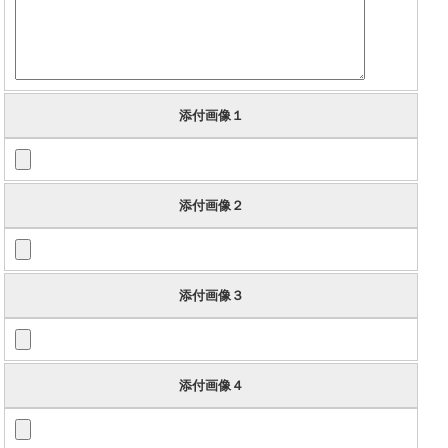
添付画像１
添付画像２
添付画像３
添付画像４