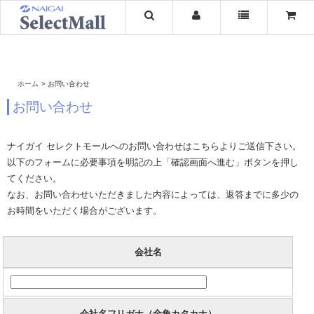
ホーム
お問い合わせ
お問い合わせ
ナイガイ セレクトモールへのお問い合わせはこちらよりご送信下さい。
以下のフォームに必要事項を明記の上「確認画面へ進む」ボタンを押し
てください。
なお、お問い合わせいただきました内容によっては、返答までに多少の
お時間をいただく場合がございます。
会社名
会社名フリガナ（全角カタカナ）