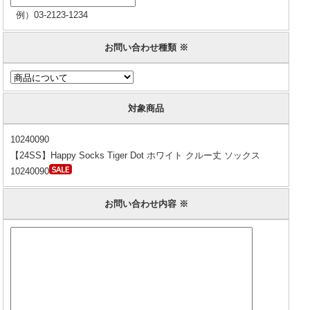
例）03-2123-1234
お問い合わせ種類 ※
対象商品
10240090
【24SS】Happy Socks Tiger Dot ホワイト クルー丈 ソックス
10240090
お問い合わせ内容 ※