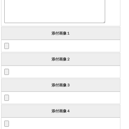
添付画像１
添付画像２
添付画像３
添付画像４