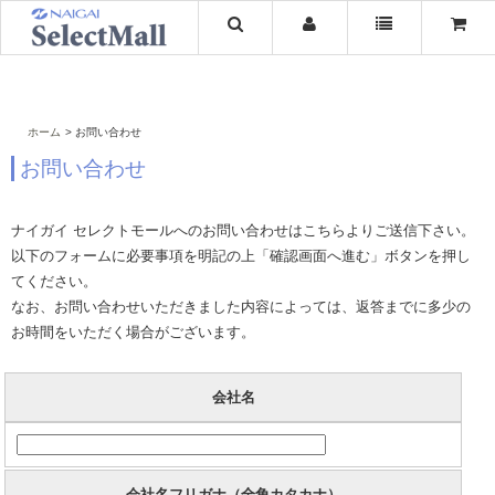
ホーム
お問い合わせ
お問い合わせ
ナイガイ セレクトモールへのお問い合わせはこちらよりご送信下さい。
以下のフォームに必要事項を明記の上「確認画面へ進む」ボタンを押し
てください。
なお、お問い合わせいただきました内容によっては、返答までに多少の
お時間をいただく場合がございます。
会社名
会社名フリガナ（全角カタカナ）