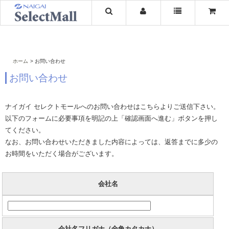
ホーム
お問い合わせ
お問い合わせ
ナイガイ セレクトモールへのお問い合わせはこちらよりご送信下さい。
以下のフォームに必要事項を明記の上「確認画面へ進む」ボタンを押し
てください。
なお、お問い合わせいただきました内容によっては、返答までに多少の
お時間をいただく場合がございます。
会社名
会社名フリガナ（全角カタカナ）