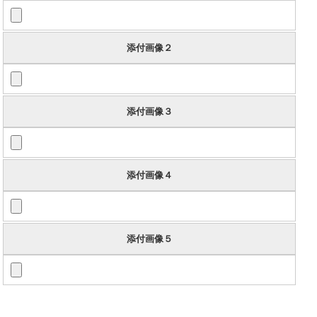
添付画像２
添付画像３
添付画像４
添付画像５