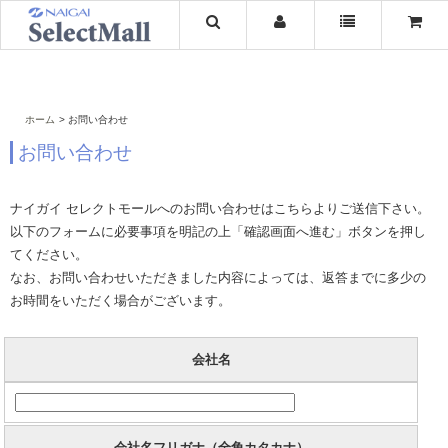
ホーム
お問い合わせ
お問い合わせ
ナイガイ セレクトモールへのお問い合わせはこちらよりご送信下さい。
以下のフォームに必要事項を明記の上「確認画面へ進む」ボタンを押し
てください。
なお、お問い合わせいただきました内容によっては、返答までに多少の
お時間をいただく場合がございます。
会社名
会社名フリガナ（全角カタカナ）