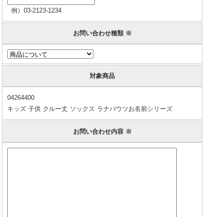
例）03-2123-1234
お問い合わせ種類 ※
対象商品
04264400
キッズ 子供 クルー丈 ソックス ラナバウツお名前シリーズ
お問い合わせ内容 ※