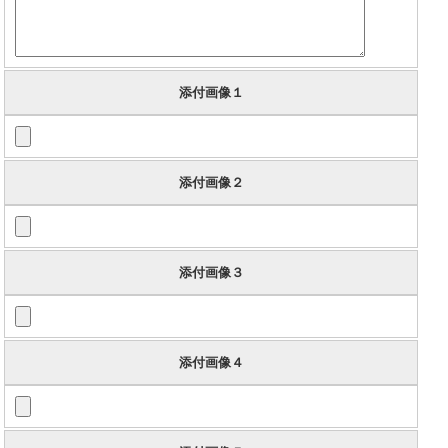
添付画像１
添付画像２
添付画像３
添付画像４