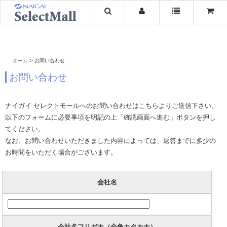
ホーム
お問い合わせ
お問い合わせ
ナイガイ セレクトモールへのお問い合わせはこちらよりご送信下さい。
以下のフォームに必要事項を明記の上「確認画面へ進む」ボタンを押し
てください。
なお、お問い合わせいただきました内容によっては、返答までに多少の
お時間をいただく場合がございます。
会社名
会社名フリガナ（全角カタカナ）