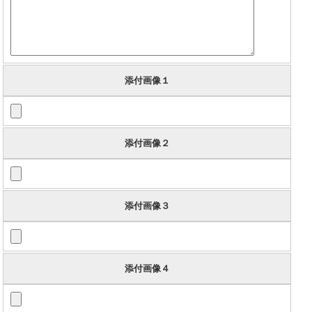
添付画像１
添付画像２
添付画像３
添付画像４