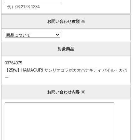
例）03-2123-1234
お問い合わせ種類 ※
対象商品
03764075
【25fw】HAMAGURI サンリオコラボカオハナキティ パイル・カバ
ー
お問い合わせ内容 ※