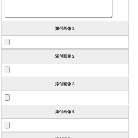
添付画像１
添付画像２
添付画像３
添付画像４