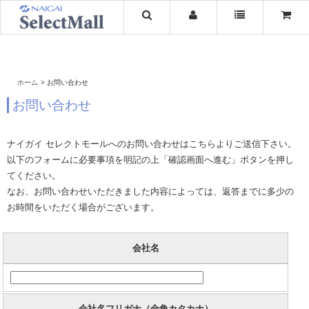
ホーム
お問い合わせ
お問い合わせ
ナイガイ セレクトモールへのお問い合わせはこちらよりご送信下さい。
以下のフォームに必要事項を明記の上「確認画面へ進む」ボタンを押し
てください。
なお、お問い合わせいただきました内容によっては、返答までに多少の
お時間をいただく場合がございます。
会社名
会社名フリガナ（全角カタカナ）