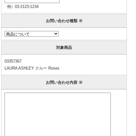
例）03-2123-1234
お問い合わせ種類 ※
対象商品
03357367
LAURA ASHLEY クルー Roses
お問い合わせ内容 ※