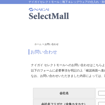
ナイガイセレクトモール｜靴下＆レッグウェアの仕入れ・卸
ホーム
お問い合わせ
お問い合わせ
ナイガイ セレクトモールへのお問い合わせはこちら
以下のフォームに必要事項を明記の上「確認画面へ進
なお、お問い合わせいただきました内容によっては、
会社名
会社名フリガナ（全角カタカナ）