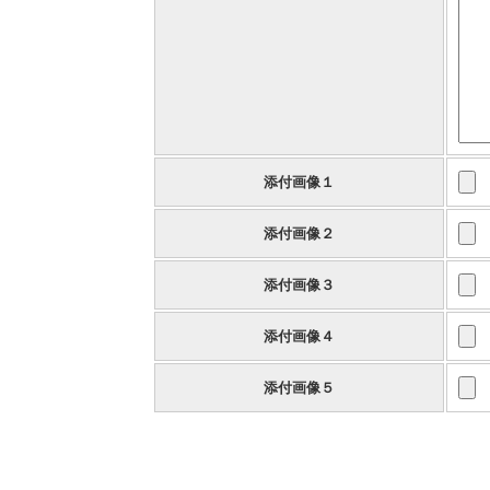
添付画像１
添付画像２
添付画像３
添付画像４
添付画像５