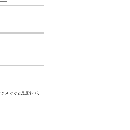
ソックス かかと足底すべり