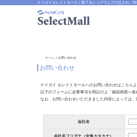
ナイガイセレクトモール｜靴下＆レッグウェアの仕入れ・卸
ホーム
お問い合わせ
お問い合わせ
ナイガイ セレクトモールへのお問い合わせはこちら
以下のフォームに必要事項を明記の上「確認画面へ進
なお、お問い合わせいただきました内容によっては、
会社名
会社名フリガナ（全角カタカナ）