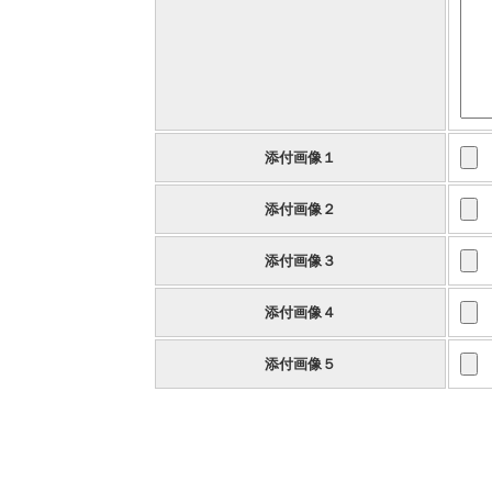
添付画像１
添付画像２
添付画像３
添付画像４
添付画像５