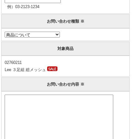
例）03-2123-1234
お問い合わせ種類 ※
対象商品
02760211
Lee ３足組 総メッシュ
お問い合わせ内容 ※