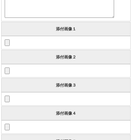
添付画像１
添付画像２
添付画像３
添付画像４