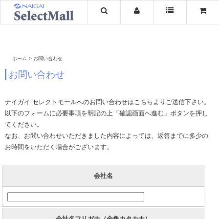
ホーム
お問い合わせ
お問い合わせ
ナイガイ セレクトモールへのお問い合わせはこちらよりご送信下さい。
以下のフォームに必要事項を明記の上「確認画面へ進む」ボタンを押し
てください。
なお、お問い合わせいただきました内容によっては、返答までに多少の
お時間をいただく場合がございます。
会社名
会社名フリガナ（全角カタカナ）