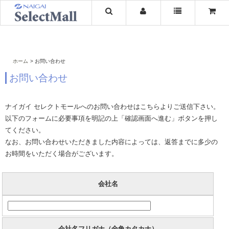
ホーム
お問い合わせ
お問い合わせ
ナイガイ セレクトモールへのお問い合わせはこちらよりご送信下さい。
以下のフォームに必要事項を明記の上「確認画面へ進む」ボタンを押し
てください。
なお、お問い合わせいただきました内容によっては、返答までに多少の
お時間をいただく場合がございます。
会社名
会社名フリガナ（全角カタカナ）