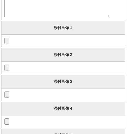
添付画像１
添付画像２
添付画像３
添付画像４