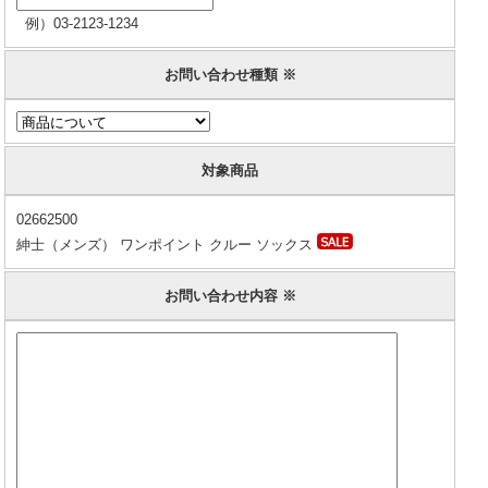
例）03-2123-1234
お問い合わせ種類 ※
対象商品
02662500
紳士（メンズ） ワンポイント クルー ソックス
お問い合わせ内容 ※