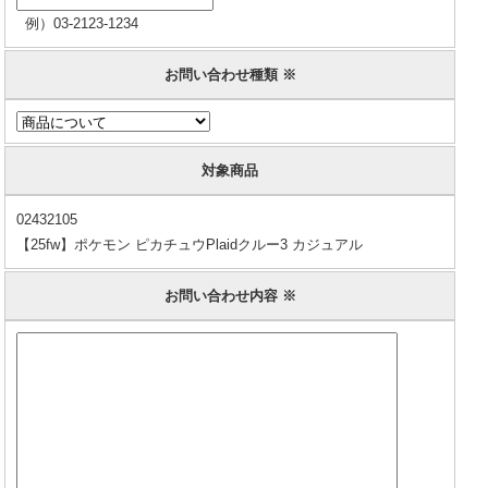
例）03-2123-1234
お問い合わせ種類 ※
対象商品
02432105
【25fw】ポケモン ピカチュウPlaidクルー3 カジュアル
お問い合わせ内容 ※