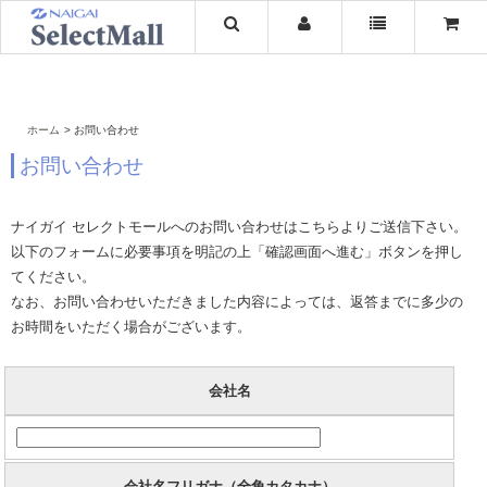
ホーム
お問い合わせ
お問い合わせ
ナイガイ セレクトモールへのお問い合わせはこちらよりご送信下さい。
以下のフォームに必要事項を明記の上「確認画面へ進む」ボタンを押し
てください。
なお、お問い合わせいただきました内容によっては、返答までに多少の
お時間をいただく場合がございます。
会社名
会社名フリガナ（全角カタカナ）