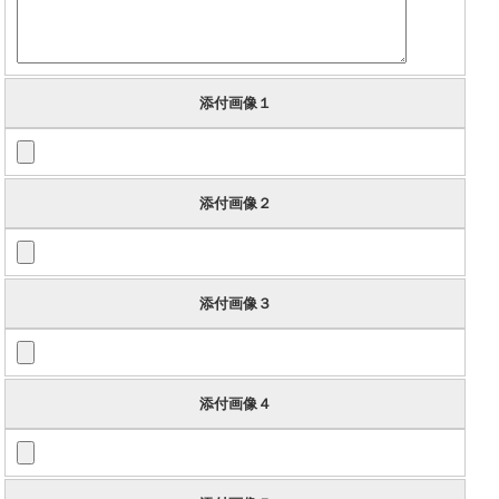
添付画像１
添付画像２
添付画像３
添付画像４