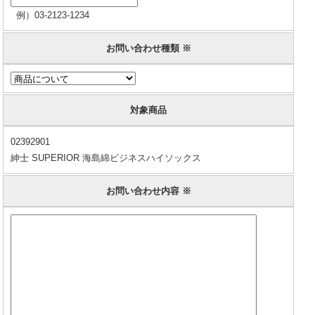
例）03-2123-1234
お問い合わせ種類 ※
対象商品
02392901
紳士 SUPERIOR 海島綿ビジネスハイソックス
お問い合わせ内容 ※