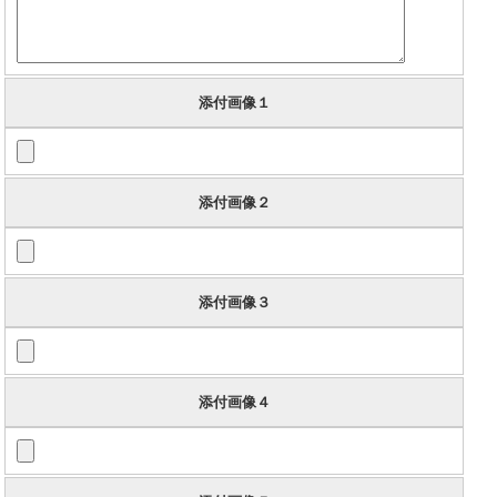
添付画像１
添付画像２
添付画像３
添付画像４