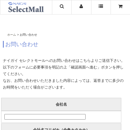
ホーム
お問い合わせ
お問い合わせ
ナイガイ セレクトモールへのお問い合わせはこちらよりご送信下さい。
以下のフォームに必要事項を明記の上「確認画面へ進む」ボタンを押し
てください。
なお、お問い合わせいただきました内容によっては、返答までに多少の
お時間をいただく場合がございます。
会社名
会社名フリガナ（全角カタカナ）