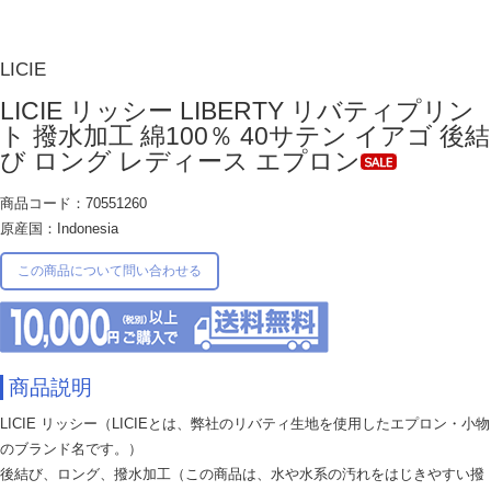
LICIE
LICIE リッシー LIBERTY リバティプリン
ト 撥水加工 綿100％ 40サテン イアゴ 後結
び ロング レディース エプロン
商品コード：70551260
原産国：Indonesia
この商品について問い合わせる
商品説明
LICIE リッシー（LICIEとは、弊社のリバティ生地を使用したエプロン・小物
のブランド名です。）
後結び、ロング、撥水加工（この商品は、水や水系の汚れをはじきやすい撥