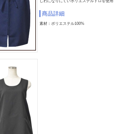
しわになりにくいポリエステルトロを使用
商品詳細
素材：ポリエステル100%