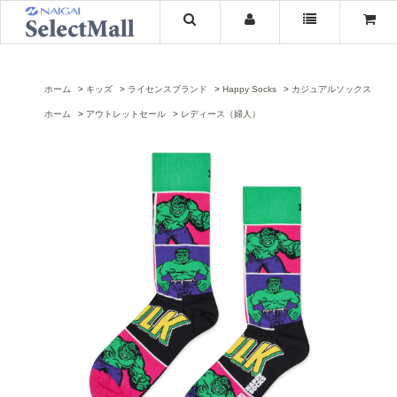
ホーム
キッズ
ライセンスブランド
Happy Socks
カジュアルソックス
ホーム
アウトレットセール
レディース（婦人）