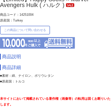
Avengers Hulk ( ハルク )
商品コード：14251004
原産国：Turkey
この商品について問い合わせる
商品説明
商品詳細
■素材：綿、ナイロン、ポリウレタン
■原産国：トルコ
本サイトにおいて掲載されている著作権（画像等）の転用は固くお断りいた
します。