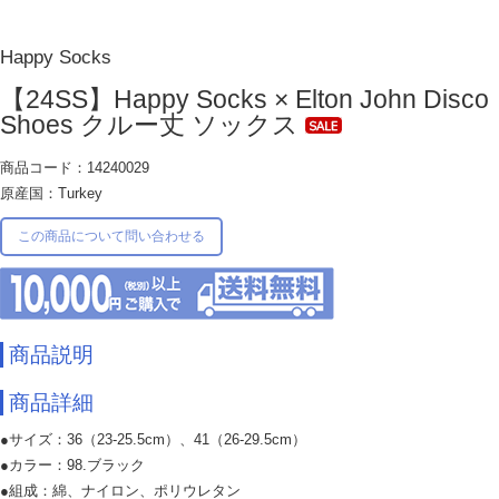
Happy Socks
【24SS】Happy Socks × Elton John Disco
Shoes クルー丈 ソックス
商品コード：14240029
原産国：Turkey
この商品について問い合わせる
商品説明
商品詳細
●サイズ：36（23-25.5cm）、41（26-29.5cm）
●カラー：98.ブラック
●組成：綿、ナイロン、ポリウレタン