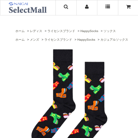
ホーム
レディス
ライセンスブランド
HappySocks
ソックス
ホーム
メンズ
ライセンスブランド
HappySocks
カジュアルソックス