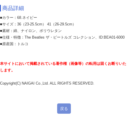
商品詳細
■カラー：68.ネイビー
■サイズ：36（23-25.5cm） 41（26-29.5cm）
■素材：綿、ナイロン、ポリウレタン
■仕様・特徴：The Beatles ザ・ビートルズ コレクション、ID:BEA01-6000
■原産国：トルコ
本サイトにおいて掲載されている著作権（画像等）の転用は固くお断りいた
します。
Copyright(C) NAIGAI Co.,Ltd. ALL RIGHTS RESERVED.
戻る