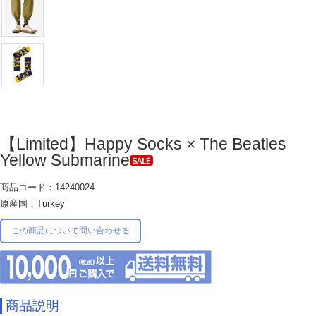
【Limited】Happy Socks × The Beatles
Yellow Submarine
商品コード：14240024
原産国：Turkey
この商品について問い合わせる
商品説明