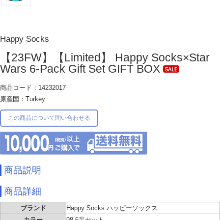
Happy Socks
【23FW】【Limited】 Happy Socks×Star
Wars 6-Pack Gift Set GIFT BOX
商品コード：14232017
原産国：Turkey
この商品について問い合わせる
商品説明
商品詳細
ブランド
Happy Socks ハッピーソックス
カラー
98.6足セット