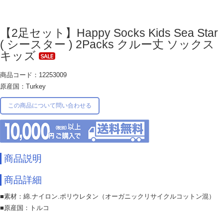
【2足セット】Happy Socks Kids Sea Star
( シースター ) 2Packs クルー丈 ソックス
キッズ
商品コード：12253009
原産国：Turkey
この商品について問い合わせる
商品説明
商品詳細
■素材：綿.ナイロン.ポリウレタン（オーガニックリサイクルコットン混）
■原産国：トルコ