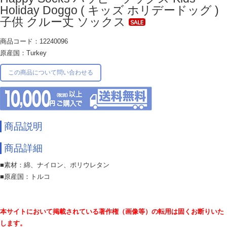
Holiday Doggo ( キッズ ホリデードッグ )
子供 クルー丈 ソックス
商品コード：12240096
原産国：Turkey
この商品について問い合わせる
商品説明
商品詳細
■素材：綿、ナイロン、ポリウレタン
■原産国：トルコ
本サイトにおいて掲載されている著作権（画像等）の転用は固くお断りいた
します。