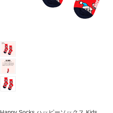
Happy Socks ハッピーソックス Kids