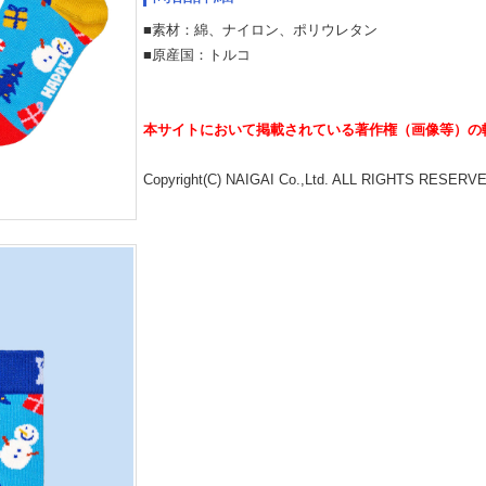
■素材：綿、ナイロン、ポリウレタン
■原産国：トルコ
本サイトにおいて掲載されている著作権（画像等）の
Copyright(C) NAIGAI Co.,Ltd. ALL RIGHTS RESERV