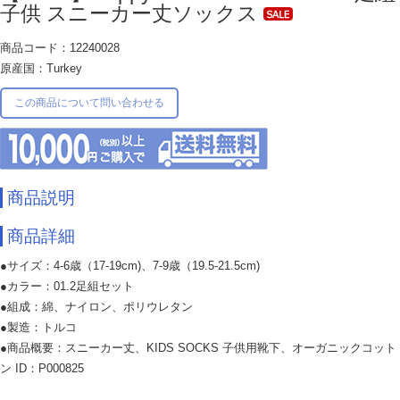
子供 スニーカー丈ソックス
商品コード：12240028
原産国：Turkey
この商品について問い合わせる
商品説明
商品詳細
●サイズ：4-6歳（17-19cm)、7-9歳（19.5-21.5cm)
●カラー：01.2足組セット
●組成：綿、ナイロン、ポリウレタン
●製造：トルコ
●商品概要：スニーカー丈、KIDS SOCKS 子供用靴下、オーガニックコット
ン ID：P000825