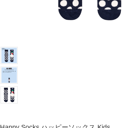
Happy Socks ハッピーソックス Kids