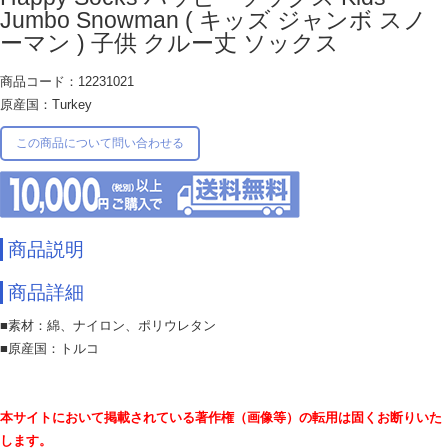
Jumbo Snowman ( キッズ ジャンボ スノ
ーマン ) 子供 クルー丈 ソックス
商品コード：12231021
原産国：Turkey
この商品について問い合わせる
商品説明
商品詳細
■素材：綿、ナイロン、ポリウレタン
■原産国：トルコ
本サイトにおいて掲載されている著作権（画像等）の転用は固くお断りいた
します。