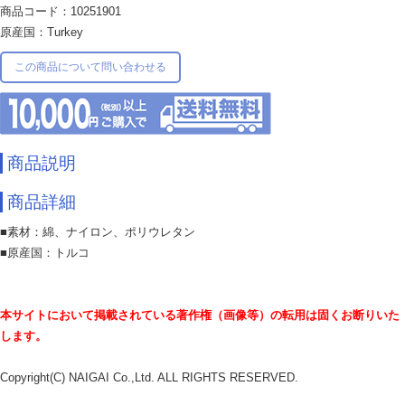
商品コード：10251901
原産国：Turkey
この商品について問い合わせる
商品説明
商品詳細
■素材：綿、ナイロン、ポリウレタン
■原産国：トルコ
本サイトにおいて掲載されている著作権（画像等）の転用は固くお断りいた
します。
Copyright(C) NAIGAI Co.,Ltd. ALL RIGHTS RESERVED.