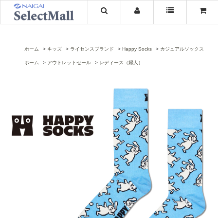
ホーム
キッズ
ライセンスブランド
Happy Socks
カジュアルソックス
ホーム
アウトレットセール
レディース（婦人）