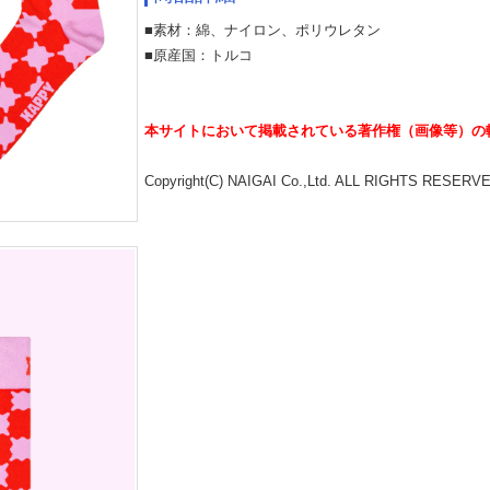
■素材：綿、ナイロン、ポリウレタン
■原産国：トルコ
本サイトにおいて掲載されている著作権（画像等）の
Copyright(C) NAIGAI Co.,Ltd. ALL RIGHTS RESERV