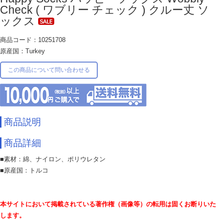
Check ( ワブリー チェック ) クルー丈 ソ
ックス
商品コード：10251708
原産国：Turkey
この商品について問い合わせる
商品説明
商品詳細
■素材：綿、ナイロン、ポリウレタン
■原産国：トルコ
本サイトにおいて掲載されている著作権（画像等）の転用は固くお断りいた
します。