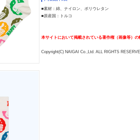
■素材：綿、ナイロン、ポリウレタン
■原産国：トルコ
本サイトにおいて掲載されている著作権（画像等）の
Copyright(C) NAIGAI Co.,Ltd. ALL RIGHTS RESERV