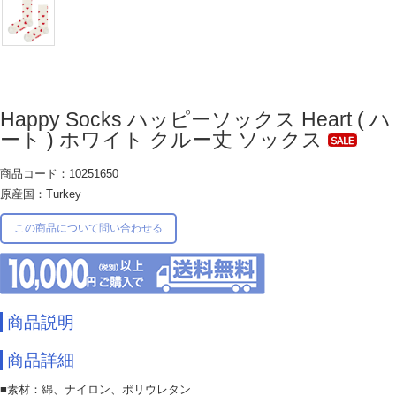
Happy Socks ハッピーソックス Heart ( ハ
ート ) ホワイト クルー丈 ソックス
商品コード：10251650
原産国：Turkey
この商品について問い合わせる
商品説明
商品詳細
■素材：綿、ナイロン、ポリウレタン