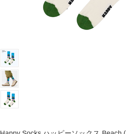
Happy Socks ハッピーソックス Beach (