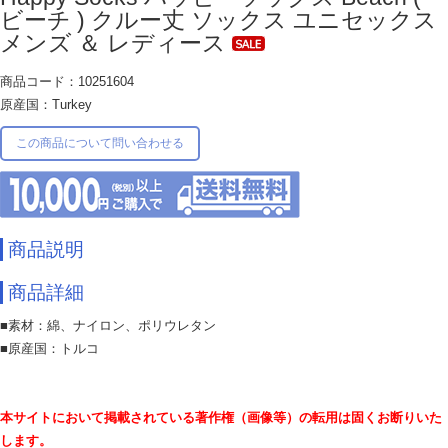
ビーチ ) クルー丈 ソックス ユニセックス
メンズ ＆ レディース
商品コード：10251604
原産国：Turkey
この商品について問い合わせる
商品説明
商品詳細
■素材：綿、ナイロン、ポリウレタン
■原産国：トルコ
本サイトにおいて掲載されている著作権（画像等）の転用は固くお断りいた
します。