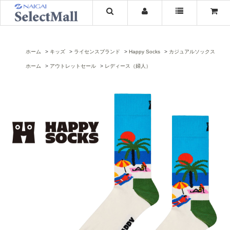
ホーム
キッズ
ライセンスブランド
Happy Socks
カジュアルソックス
ホーム
アウトレットセール
レディース（婦人）