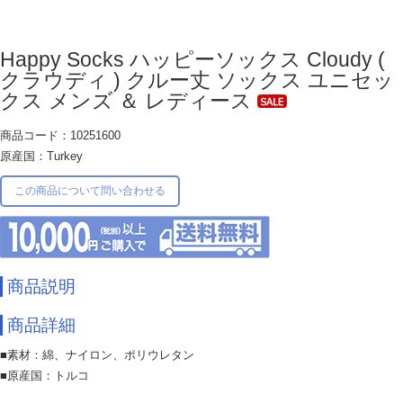
Happy Socks ハッピーソックス Cloudy (
クラウディ ) クルー丈 ソックス ユニセッ
クス メンズ ＆ レディース
商品コード：10251600
原産国：Turkey
この商品について問い合わせる
商品説明
商品詳細
■素材：綿、ナイロン、ポリウレタン
■原産国：トルコ