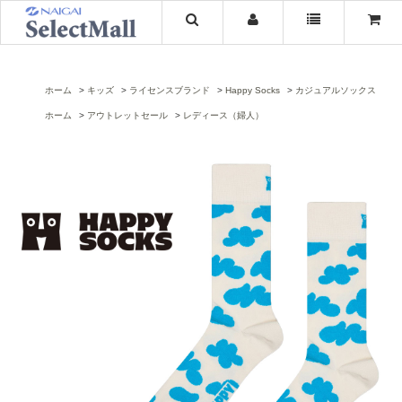
ホーム
キッズ
ライセンスブランド
Happy Socks
カジュアルソックス
ホーム
アウトレットセール
レディース（婦人）