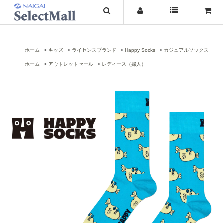
ホーム
キッズ
ライセンスブランド
Happy Socks
カジュアルソックス
ホーム
アウトレットセール
レディース（婦人）