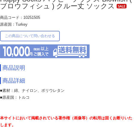
ブロウフィシュ ) クルー丈 ソックス
商品コード：10251505
原産国：Turkey
この商品について問い合わせる
商品説明
商品詳細
■素材：綿、ナイロン、ポリウレタン
■原産国：トルコ
本サイトにおいて掲載されている著作権（画像等）の転用は固くお断りいた
します。