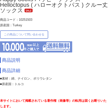
Helloctopus ( ハローオクトパス ) クルー丈
ソックス
商品コード：10251503
原産国：Turkey
この商品について問い合わせる
商品説明
商品詳細
■素材：綿、ナイロン、ポリウレタン
■原産国：トルコ
本サイトにおいて掲載されている著作権（画像等）の転用は固くお断りいた
します。