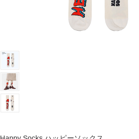
Happy Socks ハッピーソックス