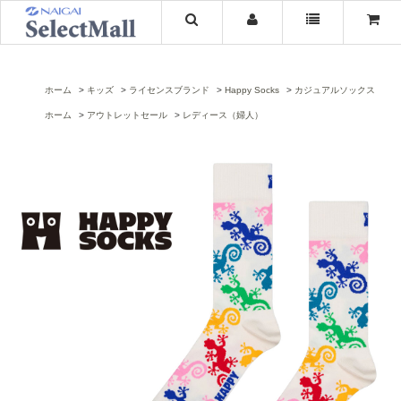
ホーム
キッズ
ライセンスブランド
Happy Socks
カジュアルソックス
ホーム
アウトレットセール
レディース（婦人）