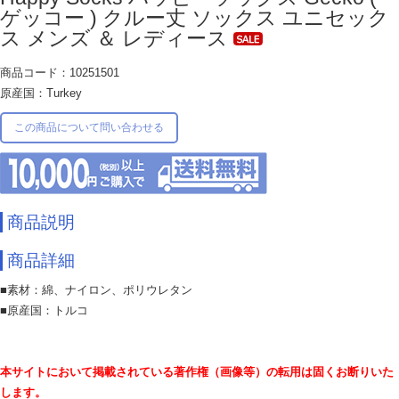
ゲッコー ) クルー丈 ソックス ユニセック
ス メンズ ＆ レディース
商品コード：10251501
原産国：Turkey
この商品について問い合わせる
商品説明
商品詳細
■素材：綿、ナイロン、ポリウレタン
■原産国：トルコ
本サイトにおいて掲載されている著作権（画像等）の転用は固くお断りいた
します。