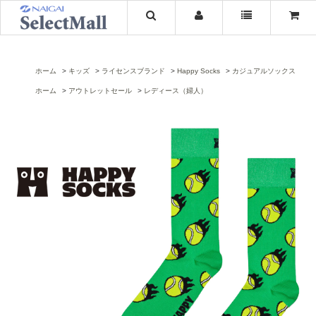
ホーム
キッズ
ライセンスブランド
Happy Socks
カジュアルソックス
ホーム
アウトレットセール
レディース（婦人）