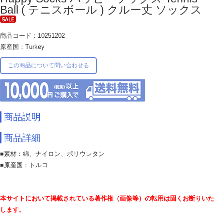
Ball ( テニスボール ) クルー丈 ソックス
商品コード：10251202
原産国：Turkey
この商品について問い合わせる
商品説明
商品詳細
■素材：綿、ナイロン、ポリウレタン
■原産国：トルコ
本サイトにおいて掲載されている著作権（画像等）の転用は固くお断りいた
します。