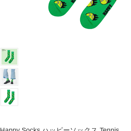
Happy Socks ハッピーソックス Tennis