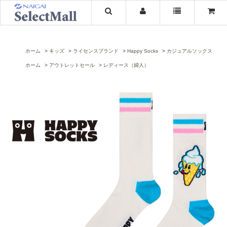
ホーム
キッズ
ライセンスブランド
Happy Socks
カジュアルソックス
ホーム
アウトレットセール
レディース（婦人）