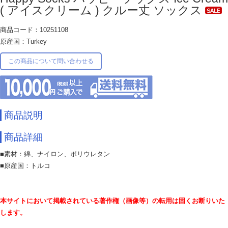
( アイスクリーム ) クルー丈 ソックス
商品コード：10251108
原産国：Turkey
この商品について問い合わせる
商品説明
商品詳細
■素材：綿、ナイロン、ポリウレタン
■原産国：トルコ
本サイトにおいて掲載されている著作権（画像等）の転用は固くお断りいた
します。