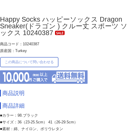
Happy Socks ハッピーソックス Dragon
Sneaker(ドラゴン ) クルー丈 スポーツ ソ
ックス 10240387
商品コード：10240387
原産国：Turkey
この商品について問い合わせる
商品説明
商品詳細
■カラー：98.ブラック
■サイズ：36（23-25.5cm） 41（26-29.5cm）
■素材：綿、ナイロン、ポリウレタン