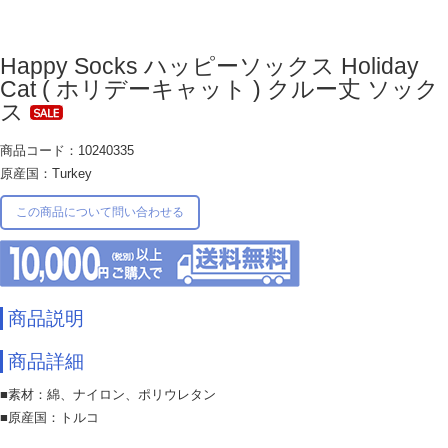
Happy Socks ハッピーソックス Holiday
Cat ( ホリデーキャット ) クルー丈 ソック
ス
商品コード：10240335
原産国：Turkey
この商品について問い合わせる
商品説明
商品詳細
■素材：綿、ナイロン、ポリウレタン
■原産国：トルコ