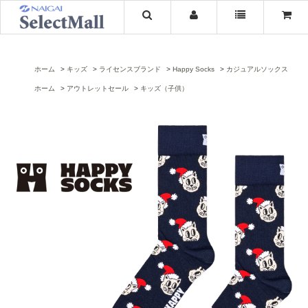
ホーム
キッズ
ライセンスブランド
Happy Socks
カジュアルソックス
ホーム
アウトレットセール
キッズ（子供）