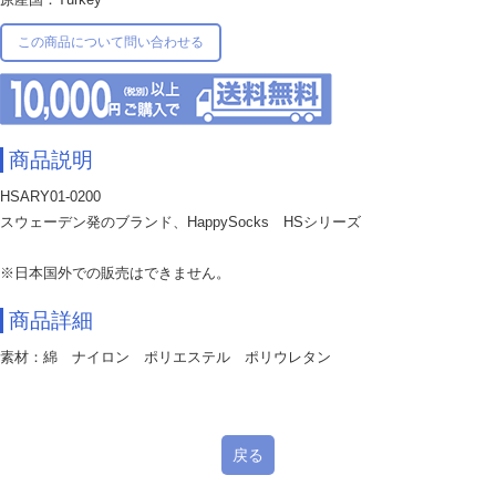
この商品について問い合わせる
商品説明
HSARY01-0200
スウェーデン発のブランド、HappySocks HSシリーズ
※日本国外での販売はできません。
商品詳細
素材：綿 ナイロン ポリエステル ポリウレタン
戻る