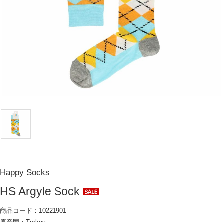
Happy Socks
HS Argyle Sock
商品コード：10221901
原産国：Turkey