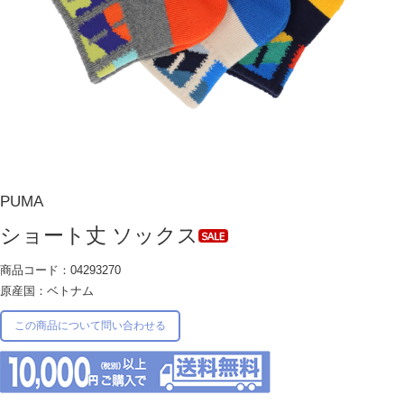
PUMA
ショート丈 ソックス
商品コード：04293270
原産国：ベトナム
この商品について問い合わせる