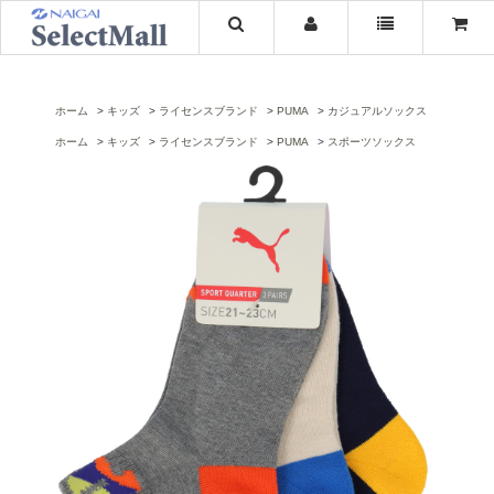
ホーム
キッズ
ライセンスブランド
PUMA
カジュアルソックス
ホーム
キッズ
ライセンスブランド
PUMA
スポーツソックス