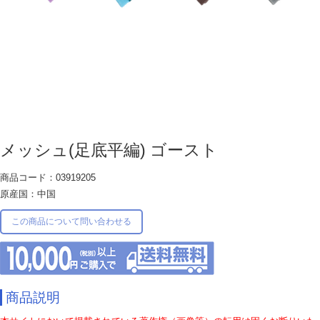
メッシュ(足底平編) ゴースト
商品コード：03919205
原産国：中国
この商品について問い合わせる
商品説明