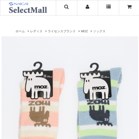
ホーム
レディス
ライセンスブランド
MOZ
ソックス