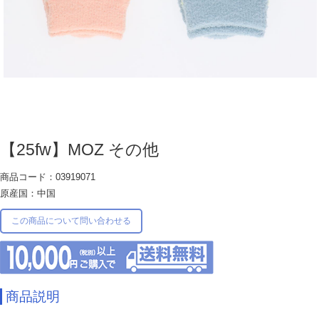
【25fw】MOZ その他
商品コード：03919071
原産国：中国
この商品について問い合わせる
商品説明