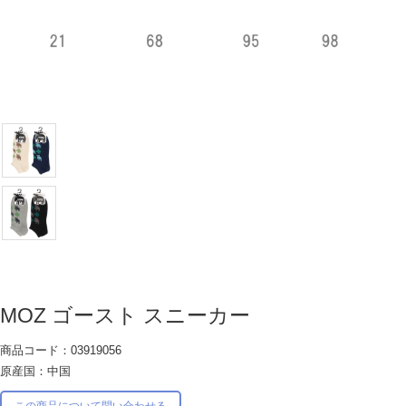
MOZ ゴースト スニーカー
商品コード：03919056
原産国：中国