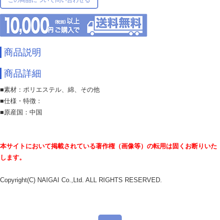
この商品について問い合わせる
商品説明
商品詳細
■素材：ポリエステル、綿、その他
■仕様・特徴：
■原産国：中国
本サイトにおいて掲載されている著作権（画像等）の転用は固くお断りいた
します。
Copyright(C) NAIGAI Co.,Ltd. ALL RIGHTS RESERVED.