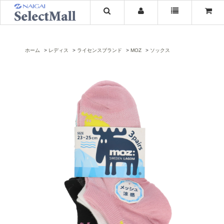
ホーム
レディス
ライセンスブランド
MOZ
ソックス