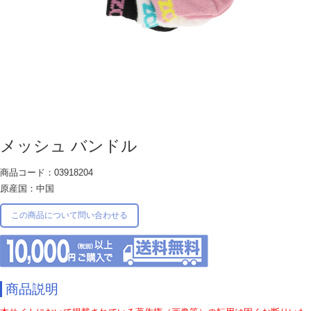
メッシュ バンドル
商品コード：03918204
原産国：中国
この商品について問い合わせる
商品説明