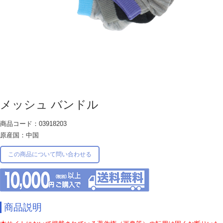
メッシュ バンドル
商品コード：03918203
原産国：中国
この商品について問い合わせる
商品説明