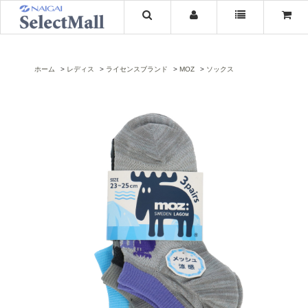
ホーム
レディス
ライセンスブランド
MOZ
ソックス