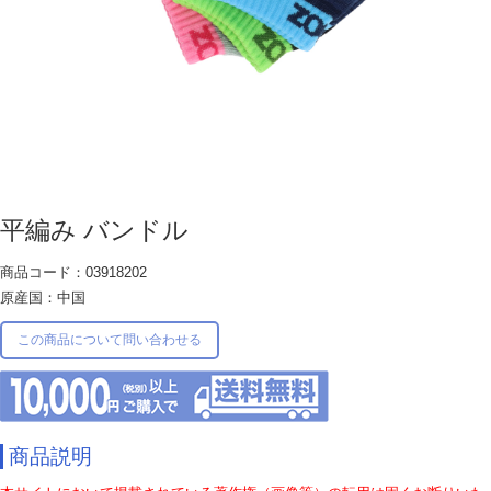
平編み バンドル
商品コード：03918202
原産国：中国
この商品について問い合わせる
商品説明