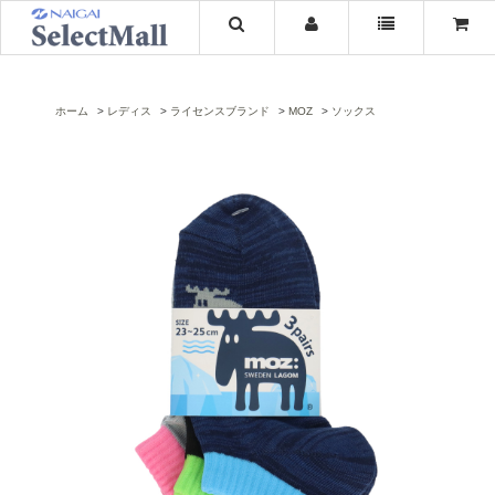
ホーム
レディス
ライセンスブランド
MOZ
ソックス