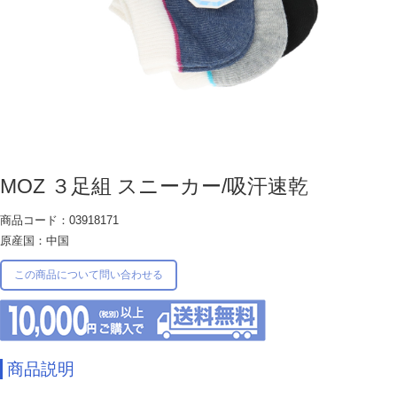
MOZ ３足組 スニーカー/吸汗速乾
商品コード：03918171
原産国：中国
この商品について問い合わせる
商品説明