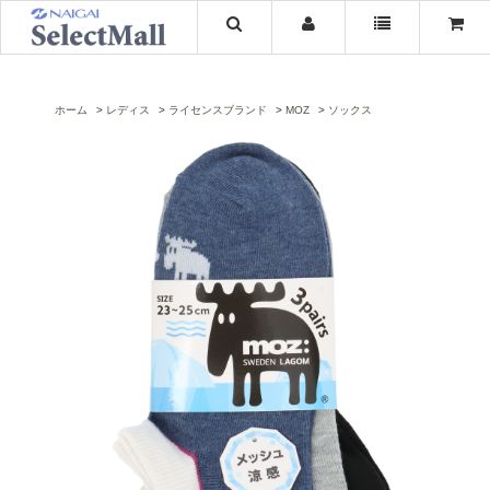
ホーム
レディス
ライセンスブランド
MOZ
ソックス