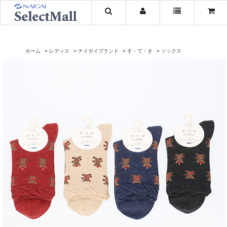
ホーム
レディス
ナイガイブランド
す・て・き
ソックス